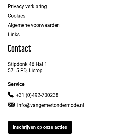
Privacy verklaring
Cookies
Algemene voorwaarden
Links
Contact
Stipdonk 46 Hal 1
5715 PD, Lierop
Service
+31 (0)492-700238
info@vangemertondermode.nl
Inschrijven op onze acties