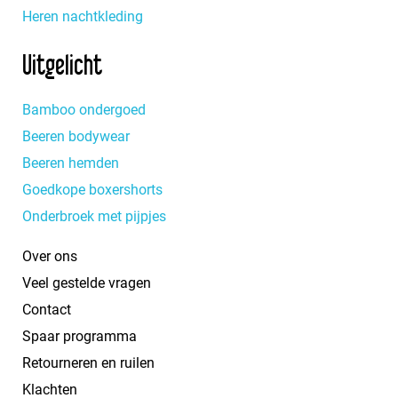
Heren nachtkleding
Uitgelicht
Bamboo ondergoed
Beeren bodywear
Beeren hemden
Goedkope boxershorts
Onderbroek met pijpjes
Over ons
Veel gestelde vragen
Contact
Spaar programma
Retourneren en ruilen
Klachten